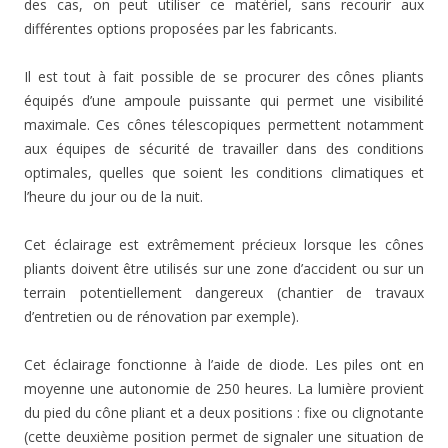
des cas, on peut utiliser ce matériel, sans recourir aux
différentes options proposées par les fabricants.
Il est tout à fait possible de se procurer des cônes pliants
équipés d’une ampoule puissante qui permet une visibilité
maximale. Ces cônes télescopiques permettent notamment
aux équipes de sécurité de travailler dans des conditions
optimales, quelles que soient les conditions climatiques et
l’heure du jour ou de la nuit.
Cet éclairage est extrêmement précieux lorsque les cônes
pliants doivent être utilisés sur une zone d’accident ou sur un
terrain potentiellement dangereux (chantier de travaux
d’entretien ou de rénovation par exemple).
Cet éclairage fonctionne à l’aide de diode. Les piles ont en
moyenne une autonomie de 250 heures. La lumière provient
du pied du cône pliant et a deux positions : fixe ou clignotante
(cette deuxième position permet de signaler une situation de