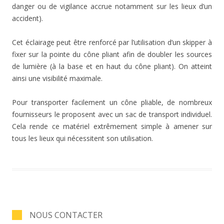
danger ou de vigilance accrue notamment sur les lieux d’un
accident).
Cet éclairage peut être renforcé par l’utilisation d’un skipper à
fixer sur la pointe du cône pliant afin de doubler les sources
de lumière (à la base et en haut du cône pliant). On atteint
ainsi une visibilité maximale.
Pour transporter facilement un cône pliable, de nombreux
fournisseurs le proposent avec un sac de transport individuel.
Cela rende ce matériel extrêmement simple à amener sur
tous les lieux qui nécessitent son utilisation.
NOUS CONTACTER